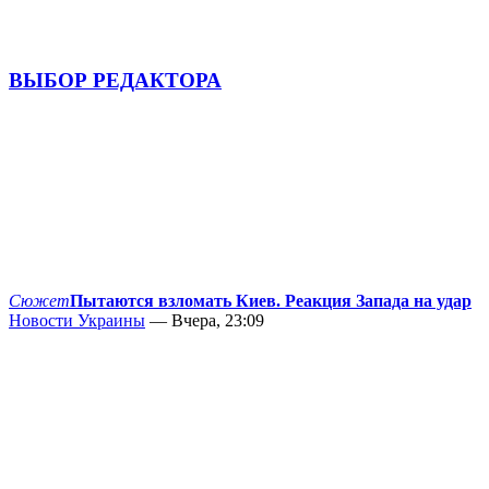
ВЫБОР РЕДАКТОРА
Сюжет
Пытаются взломать Киев. Реакция Запада на удар
Новости Украины
— Вчера, 23:09