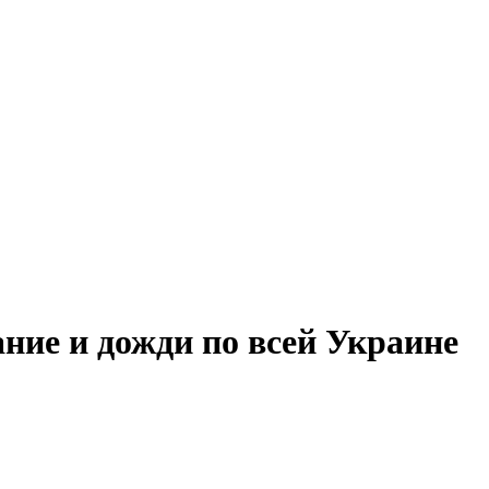
ние и дожди по всей Украине