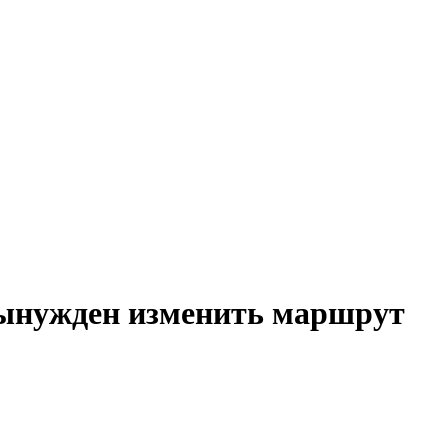
вынужден изменить маршрут