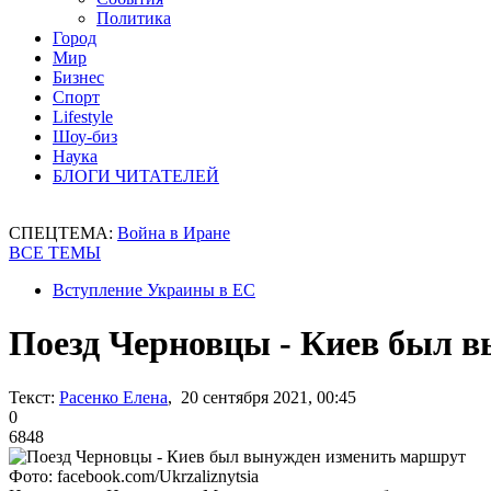
Политика
Город
Мир
Бизнес
Спорт
Lifestyle
Шоу-биз
Наука
БЛОГИ ЧИТАТЕЛЕЙ
СПЕЦТЕМА:
Война в Иране
ВСЕ ТЕМЫ
Вступление Украины в ЕС
Поезд Черновцы - Киев был 
Текст:
Расенко Елена
, 20 сентября 2021, 00:45
0
6848
Фото: facebook.com/Ukrzaliznytsia