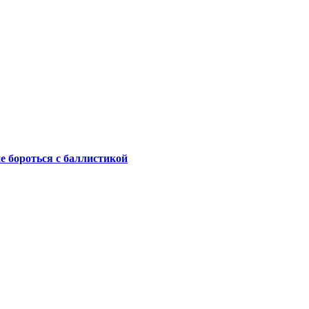
не бороться с баллистикой