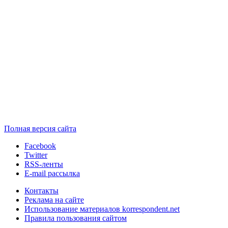
Полная версия сайта
Facebook
Twitter
RSS-ленты
E-mail рассылка
Контакты
Реклама на сайте
Использование материалов korrespondent.net
Правила пользования сайтом