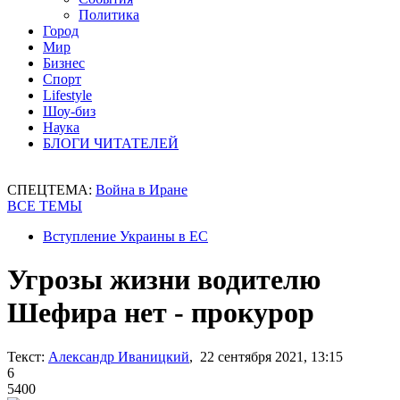
Политика
Город
Мир
Бизнес
Спорт
Lifestyle
Шоу-биз
Наука
БЛОГИ ЧИТАТЕЛЕЙ
СПЕЦТЕМА:
Война в Иране
ВСЕ ТЕМЫ
Вступление Украины в ЕС
Угрозы жизни водителю
Шефира нет - прокурор
Текст:
Александр Иваницкий
, 22 сентября 2021, 13:15
6
5400