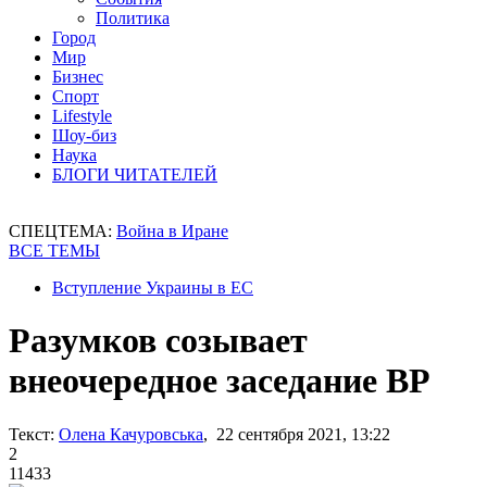
Политика
Город
Мир
Бизнес
Спорт
Lifestyle
Шоу-биз
Наука
БЛОГИ ЧИТАТЕЛЕЙ
СПЕЦТЕМА:
Война в Иране
ВСЕ ТЕМЫ
Вступление Украины в ЕС
Разумков созывает
внеочередное заседание ВР
Текст:
Олена Качуровська
, 22 сентября 2021, 13:22
2
11433