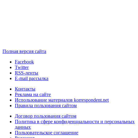
Полная версия сайта
Facebook
Twitter
RSS-ленты
E-mail рассылка
Контакты
Реклама на сайте
Использование материалов korrespondent.net
Правила пользования сайтом
Договор пользования сайтом
Политика в сфере конфиденциальности и персональных
данных
Пользовательское соглашение