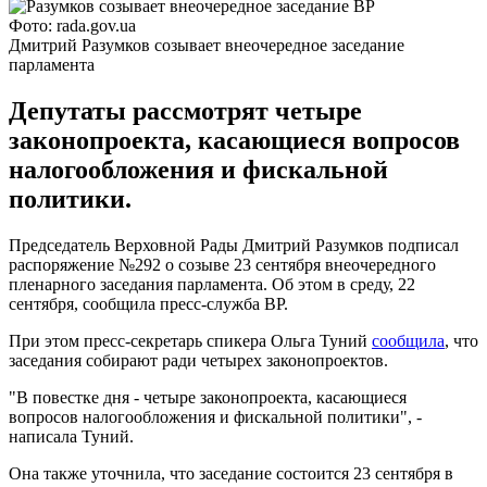
Фото: rada.gov.ua
Дмитрий Разумков созывает внеочередное заседание
парламента
Депутаты рассмотрят четыре
законопроекта, касающиеся вопросов
налогообложения и фискальной
политики.
Председатель Верховной Рады Дмитрий Разумков подписал
распоряжение №292 о созыве 23 сентября внеочередного
пленарного заседания парламента. Об этом в среду, 22
сентября, сообщила пресс-служба ВР.
При этом пресс-секретарь спикера Ольга Туний
сообщила
, что
заседания собирают ради четырех законопроектов.
"В повестке дня - четыре законопроекта, касающиеся
вопросов налогообложения и фискальной политики", -
написала Туний.
Она также уточнила, что заседание состоится 23 сентября в