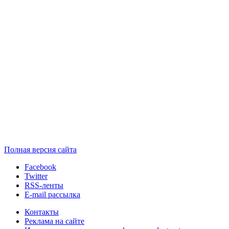
Полная версия сайта
Facebook
Twitter
RSS-ленты
E-mail рассылка
Контакты
Реклама на сайте