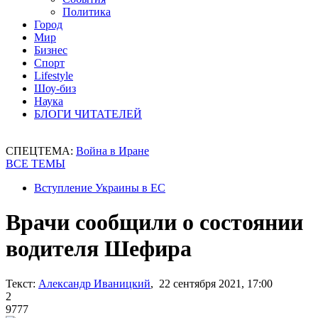
Политика
Город
Мир
Бизнес
Спорт
Lifestyle
Шоу-биз
Наука
БЛОГИ ЧИТАТЕЛЕЙ
СПЕЦТЕМА:
Война в Иране
ВСЕ ТЕМЫ
Вступление Украины в ЕС
Врачи сообщили о состоянии
водителя Шефира
Текст:
Александр Иваницкий
, 22 сентября 2021, 17:00
2
9777