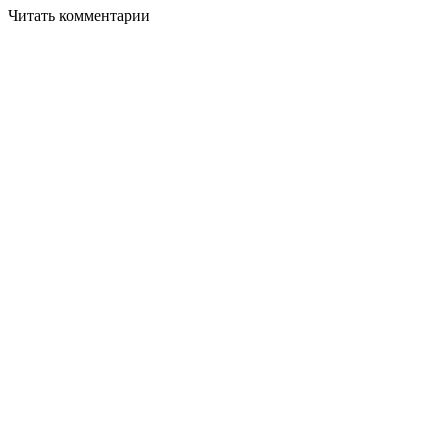
Читать комментарии