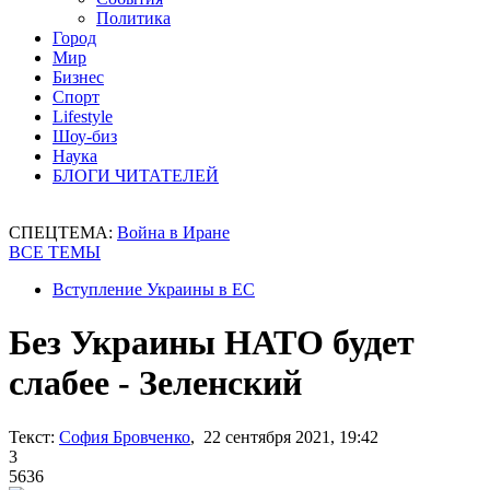
Политика
Город
Мир
Бизнес
Спорт
Lifestyle
Шоу-биз
Наука
БЛОГИ ЧИТАТЕЛЕЙ
СПЕЦТЕМА:
Война в Иране
ВСЕ ТЕМЫ
Вступление Украины в ЕС
Без Украины НАТО будет
слабее - Зеленский
Текст:
София Бровченко
, 22 сентября 2021, 19:42
3
5636