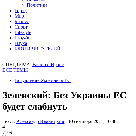
Политика
Город
Мир
Бизнес
Спорт
Lifestyle
Шоу-биз
Наука
БЛОГИ ЧИТАТЕЛЕЙ
СПЕЦТЕМА:
Война в Иране
ВСЕ ТЕМЫ
Вступление Украины в ЕС
Зеленский: Без Украины ЕС
будет слабнуть
Текст:
Александр Иваницкий
, 10 сентября 2021, 10:48
4
7169