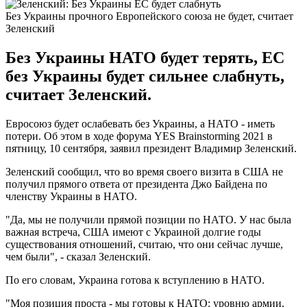
Без Украины прочного Европейского союза не будет, считает
Зеленский
Без Украины НАТО будет терять, ЕС
без Украины будет сильнее слабнуть,
считает Зеленский.
Евросоюз будет ослабевать без Украины, а НАТО - иметь
потери. Об этом в ходе форума YES Brainstorming 2021 в
пятницу, 10 сентября, заявил президент Владимир Зеленский.
Зеленский сообщил, что во время своего визита в США не
получил прямого ответа от президента Джо Байдена по
членству Украины в НАТО.
"Да, мы не получили прямой позиции по НАТО. У нас была
важная встреча, США имеют с Украиной долгие годы
существования отношений, считаю, что они сейчас лучше,
чем были", - сказал Зеленский.
По его словам, Украина готова к вступлению в НАТО.
"Моя позиция проста - мы готовы к НАТО: уровню армии,