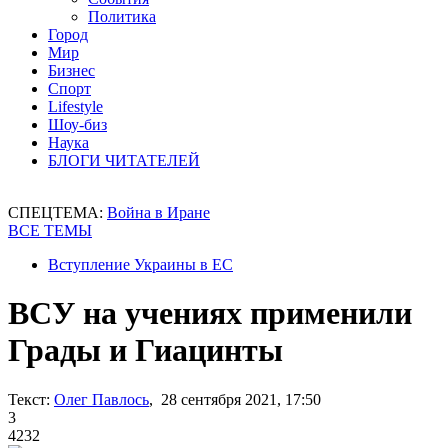
Политика
Город
Мир
Бизнес
Спорт
Lifestyle
Шоу-биз
Наука
БЛОГИ ЧИТАТЕЛЕЙ
СПЕЦТЕМА:
Война в Иране
ВСЕ ТЕМЫ
Вступление Украины в ЕС
ВСУ на учениях применили
Грады и Гиацинты
Текст:
Олег Павлось
, 28 сентября 2021, 17:50
3
4232