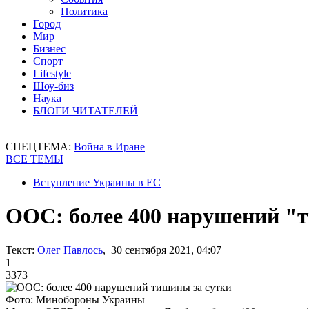
Политика
Город
Мир
Бизнес
Спорт
Lifestyle
Шоу-биз
Наука
БЛОГИ ЧИТАТЕЛЕЙ
СПЕЦТЕМА:
Война в Иране
ВСЕ ТЕМЫ
Вступление Украины в ЕС
ООС: более 400 нарушений "
Текст:
Олег Павлось
, 30 сентября 2021, 04:07
1
3373
Фото: Минобороны Украины