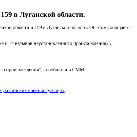
159 в Луганской области.
цкой области и 159 в Луганской области. Об этом сообщается
е и 14 взрывов неустановленного происхождения)", -
ого происхождения", - сообщили в СММ.
е украинских военнослужащих
.