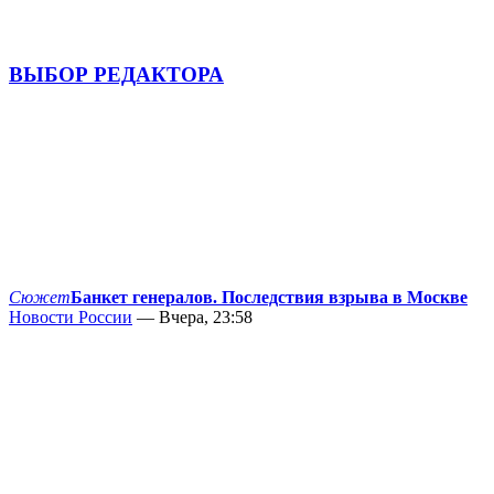
ВЫБОР РЕДАКТОРА
Сюжет
Банкет генералов. Последствия взрыва в Москве
Новости России
— Вчера, 23:58