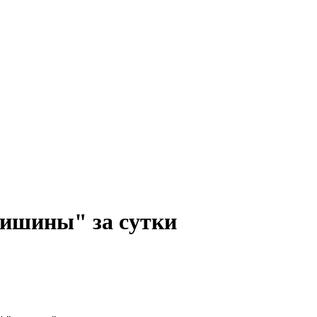
тишины" за сутки