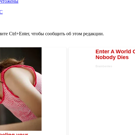
ничтожены
ОС
те Ctrl+Enter, чтобы сообщить об этом редакции.