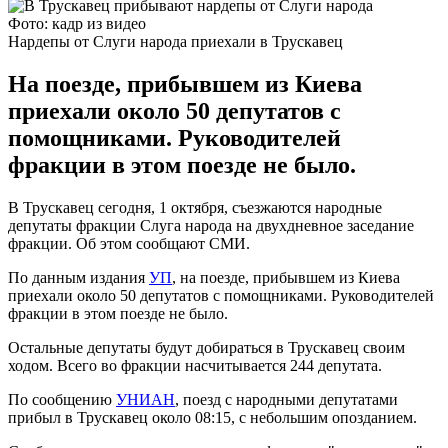
Фото: кадр из видео
Нардепы от Слуги народа приехали в Трускавец
На поезде, прибывшем из Киева
приехали около 50 депутатов с
помощниками. Руководителей
фракции в этом поезде не было.
В Трускавец сегодня, 1 октября, съезжаются народные
депутаты фракции Слуга народа на двухдневное заседание
фракции. Об этом сообщают СМИ.
По данным издания
УП
, на поезде, прибывшем из Киева
приехали около 50 депутатов с помощниками. Руководителей
фракции в этом поезде не было.
Остальные депутаты будут добираться в Трускавец своим
ходом. Всего во фракции насчитывается 244 депутата.
По сообщению
УНИАН
, поезд с народными депутатами
прибыл в Трускавец около 08:15, с небольшим опозданием.