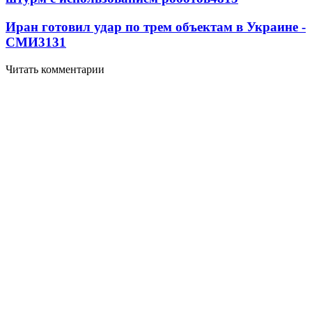
Иран готовил удар по трем объектам в Украине -
СМИ
3131
Читать комментарии