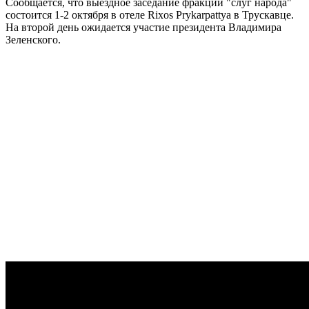
Сообщается, что выездное заседание фракции "слуг народа"
состоится 1-2 октября в отеле Rixos Prykarpattya в Трускавце.
На второй день ожидается участие президента Владимира
Зеленского.