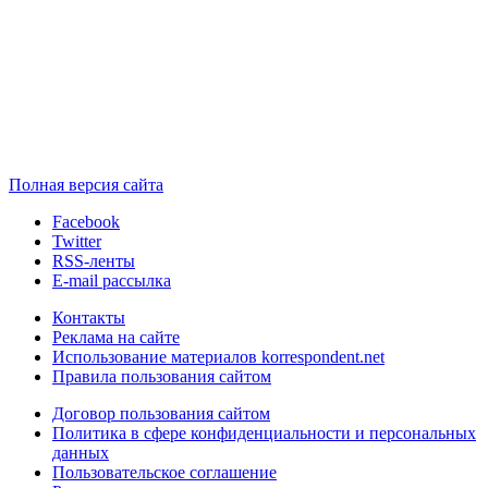
Полная версия сайта
Facebook
Twitter
RSS-ленты
E-mail рассылка
Контакты
Реклама на сайте
Использование материалов korrespondent.net
Правила пользования сайтом
Договор пользования сайтом
Политика в сфере конфиденциальности и персональных
данных
Пользовательское соглашение