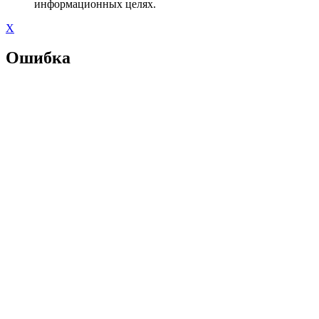
информационных целях.
X
Ошибка