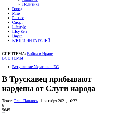
Политика
Город
Мир
Бизнес
Спорт
Lifestyle
Шоу-биз
Наука
БЛОГИ ЧИТАТЕЛЕЙ
СПЕЦТЕМА:
Война в Иране
ВСЕ ТЕМЫ
Вступление Украины в ЕС
В Трускавец прибывают
нардепы от Слуги народа
Текст:
Олег Павлось
, 1 октября 2021, 10:32
6
5645