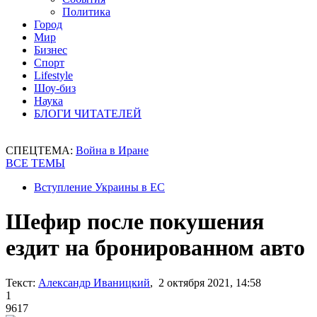
Политика
Город
Мир
Бизнес
Спорт
Lifestyle
Шоу-биз
Наука
БЛОГИ ЧИТАТЕЛЕЙ
СПЕЦТЕМА:
Война в Иране
ВСЕ ТЕМЫ
Вступление Украины в ЕС
Шефир после покушения
ездит на бронированном авто
Текст:
Александр Иваницкий
, 2 октября 2021, 14:58
1
9617