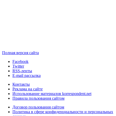
Полная версия сайта
Facebook
Twitter
RSS-ленты
E-mail рассылка
Контакты
Реклама на сайте
Использование материалов korrespondent.net
Правила пользования сайтом
Договор пользования сайтом
Политика в сфере конфиденциальности и персональных