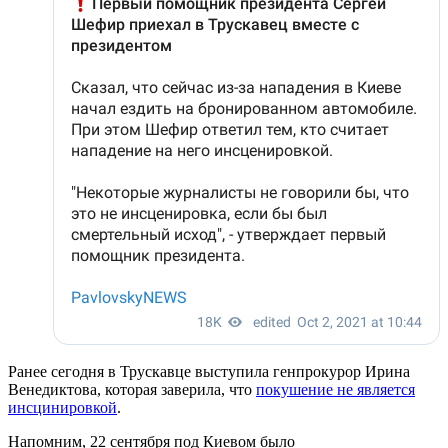
Ранее сегодня в Трускавце выступила генпрокурор Ирина
Венедиктова, которая заверила, что
покушение не является
инсцинировкой
.
Напомним, 22 сентября под Киевом было