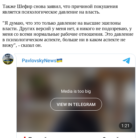
Также Шефир снова заявил, что причиной покушения
является психологическое давление на власть.
"Я думаю, что это только давление на высшие эшелоны
власти. Других версий у меня нет, я никого не подозреваю, у
меня со всеми нормальные рабочие отношения. Это давление
в психологическом аспекте, больше ни в каком аспекте не
вижу", - сказал он.