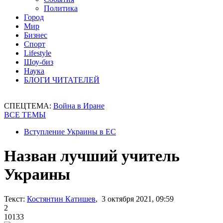
Политика
Город
Мир
Бизнес
Спорт
Lifestyle
Шоу-биз
Наука
БЛОГИ ЧИТАТЕЛЕЙ
СПЕЦТЕМА:
Война в Иране
ВСЕ ТЕМЫ
Вступление Украины в ЕС
Назван лучший учитель
Украины
Текст:
Костянтин Катишев
, 3 октября 2021, 09:59
2
10133