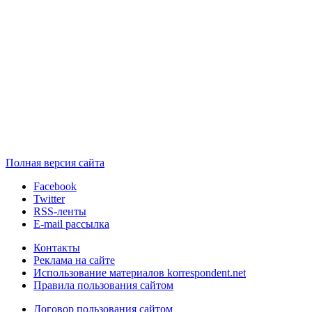
Полная версия сайта
Facebook
Twitter
RSS-ленты
E-mail рассылка
Контакты
Реклама на сайте
Использование материалов korrespondent.net
Правила пользования сайтом
Договор пользования сайтом