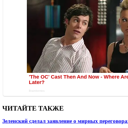
ЧИТАЙТЕ ТАКЖЕ
Зеленский сделал заявление о мирных переговора