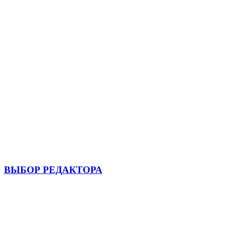
ВЫБОР РЕДАКТОРА