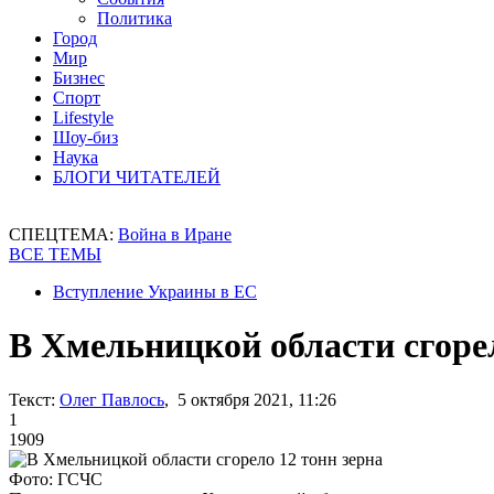
Политика
Город
Мир
Бизнес
Спорт
Lifestyle
Шоу-биз
Наука
БЛОГИ ЧИТАТЕЛЕЙ
СПЕЦТЕМА:
Война в Иране
ВСЕ ТЕМЫ
Вступление Украины в ЕС
В Хмельницкой области сгорел
Текст:
Олег Павлось
, 5 октября 2021, 11:26
1
1909
Фото: ГСЧС