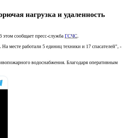
рючая нагрузка и удаленность
б этом сообщает пресс-служба
ГСЧС
.
На месте работали 5 единиц техники и 17 спасателей", -
тивопожарного водоснабжения. Благодаря оперативным