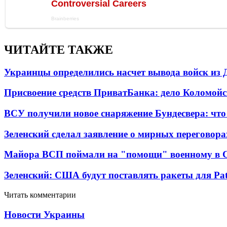
ЧИТАЙТЕ ТАКЖЕ
Украинцы определились насчет вывода войск из 
Присвоение средств ПриватБанка: дело Коломойс
ВСУ получили новое снаряжение Бундесвера: что
Зеленский сделал заявление о мирных переговора
Майора ВСП поймали на "помощи" военному в
Зеленский: США будут поставлять ракеты для Pat
Читать комментарии
Новости Украины