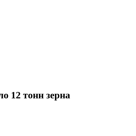
о 12 тонн зерна