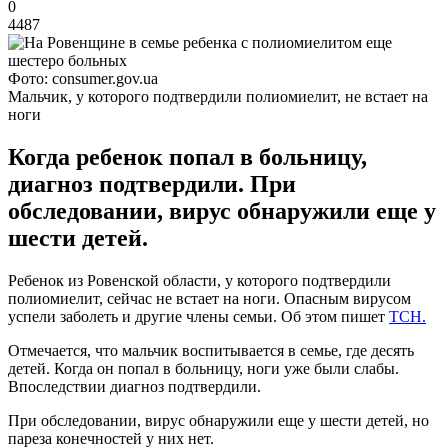
0
4487
Фото: consumer.gov.ua
Мальчик, у которого подтвердили полиомиелит, не встает на
ноги
Когда ребенок попал в больницу,
диагноз подтвердили. При
обследовании, вирус обнаружили еще у
шести детей.
Ребенок из Ровенской области, у которого подтвердили
полиомиелит, сейчас не встает на ноги. Опасным вирусом
успели заболеть и другие члены семьи. Об этом пишет
ТСН.
Отмечается, что мальчик воспитывается в семье, где десять
детей. Когда он попал в больницу, ноги уже были слабы.
Впоследствии диагноз подтвердили.
При обследовании, вирус обнаружили еще у шести детей, но
пареза конечностей у них нет.