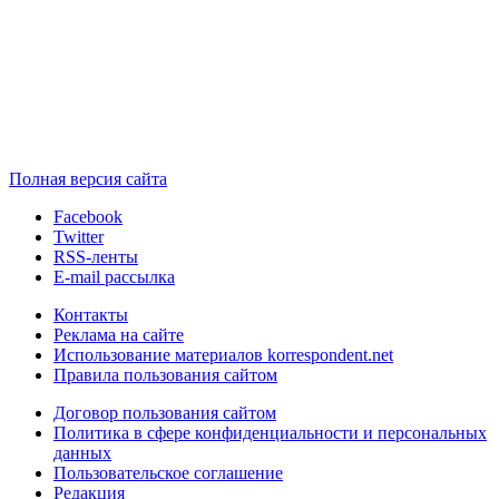
Полная версия сайта
Facebook
Twitter
RSS-ленты
E-mail рассылка
Контакты
Реклама на сайте
Использование материалов korrespondent.net
Правила пользования сайтом
Договор пользования сайтом
Политика в сфере конфиденциальности и персональных
данных
Пользовательское соглашение
Редакция