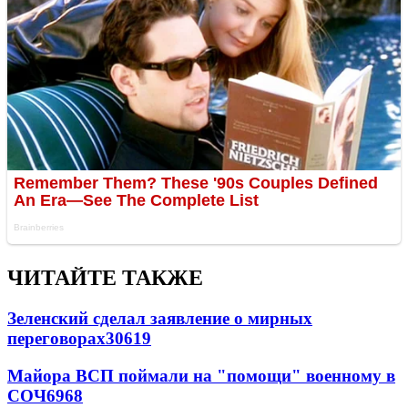
ЧИТАЙТЕ ТАКЖЕ
Зеленский сделал заявление о мирных
переговорах
30619
Майора ВСП поймали на "помощи" военному в
СОЧ
6968