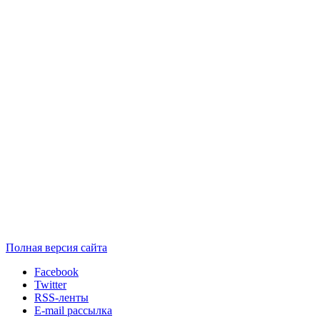
Полная версия сайта
Facebook
Twitter
RSS-ленты
E-mail рассылка