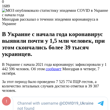
0
1689
Минздрав рассказал о течении эпидемии коронавируса в
Украине
В Украине с начала года коронавирус
выявили почти у 1,5 млн человек, при
этом скончались более 39 тысяч
украинцев.
В Украине с начала 2021 года коронавирус зафиксировали у 1
442 596 человек. Об этом
сообщает
Минздрав в четверг, 7
октября.
За этот период было проведено 7 525 774 ПЦР-тестов, а
количество летальных случаев достигло отметки в 39 307
человек.