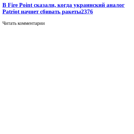
В Fire Point сказали, когда украинский аналог
Patriot начнет сбивать ракеты
2376
Читать комментарии