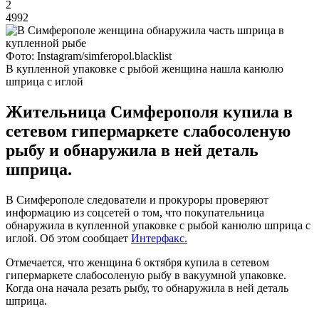
2
4992
Фото: Instagram/simferopol.blacklist
В купленной упаковке с рыбой женщина нашла канюлю
шприца с иглой
Жительница Симферополя купила в
сетевом гипермаркете слабосоленую
рыбу и обнаружила в ней деталь
шприца.
В Симферополе следователи и прокуроры проверяют
информацию из соцсетей о том, что покупательница
обнаружила в купленной упаковке с рыбой канюлю шприца с
иглой. Об этом сообщает
Интерфакс.
Отмечается, что женщина 6 октября купила в сетевом
гипермаркете слабосоленую рыбу в вакуумной упаковке.
Когда она начала резать рыбу, то обнаружила в ней деталь
шприца.