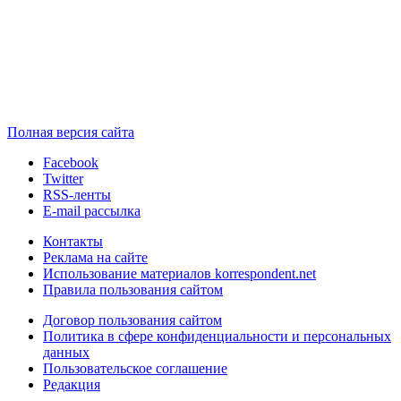
Полная версия сайта
Facebook
Twitter
RSS-ленты
E-mail рассылка
Контакты
Реклама на сайте
Использование материалов korrespondent.net
Правила пользования сайтом
Договор пользования сайтом
Политика в сфере конфиденциальности и персональных
данных
Пользовательское соглашение
Редакция