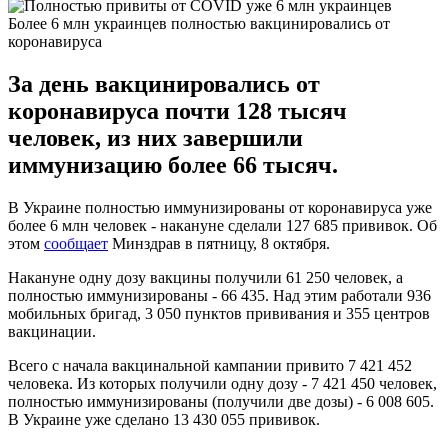
Более 6 млн украинцев полностью вакцинировались от
коронавируса
За день вакцинировались от
коронавируса почти 128 тысяч
человек, из них завершили
иммунизацию более 66 тысяч.
В Украине полностью иммунизированы от коронавируса уже
более 6 млн человек - накануне сделали 127 685 прививок. Об
этом
сообщает
Минздрав в пятницу, 8 октября.
Накануне одну дозу вакцины получили 61 250 человек, а
полностью иммунизированы - 66 435. Над этим работали 936
мобильных бригад, 3 050 пунктов прививания и 355 центров
вакцинации.
Всего с начала вакцинальной кампании привито 7 421 452
человека. Из которых получили одну дозу - 7 421 450 человек,
полностью иммунизированы (получили две дозы) - 6 008 605.
В Украине уже сделано 13 430 055 прививок.