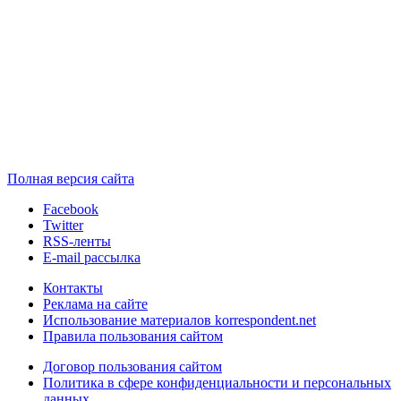
Полная версия сайта
Facebook
Twitter
RSS-ленты
E-mail рассылка
Контакты
Реклама на сайте
Использование материалов korrespondent.net
Правила пользования сайтом
Договор пользования сайтом
Политика в сфере конфиденциальности и персональных
данных