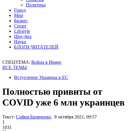
Политика
Город
Мир
Бизнес
Спорт
Lifestyle
Шоу-биз
Наука
БЛОГИ ЧИТАТЕЛЕЙ
СПЕЦТЕМА:
Война в Иране
ВСЕ ТЕМЫ
Вступление Украины в ЕС
Полностью привиты от
COVID уже 6 млн украинцев
Текст:
София Бровченко
, 8 октября 2021, 09:57
1
1031