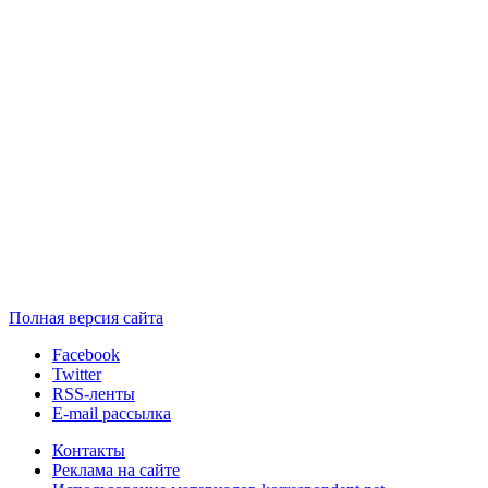
Полная версия сайта
Facebook
Twitter
RSS-ленты
E-mail рассылка
Контакты
Реклама на сайте