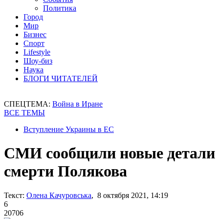
Политика
Город
Мир
Бизнес
Спорт
Lifestyle
Шоу-биз
Наука
БЛОГИ ЧИТАТЕЛЕЙ
СПЕЦТЕМА:
Война в Иране
ВСЕ ТЕМЫ
Вступление Украины в ЕС
СМИ сообщили новые детали
смерти Полякова
Текст:
Олена Качуровська
, 8 октября 2021, 14:19
6
20706