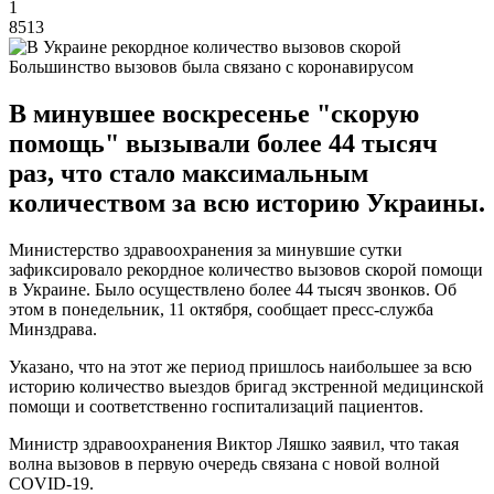
1
8513
Большинство вызовов была связано с коронавирусом
В минувшее воскресенье "скорую
помощь" вызывали более 44 тысяч
раз, что стало максимальным
количеством за всю историю Украины.
Министерство здравоохранения за минувшие сутки
зафиксировало рекордное количество вызовов скорой помощи
в Украине. Было осуществлено более 44 тысяч звонков. Об
этом в понедельник, 11 октября, сообщает пресс-служба
Минздрава.
Указано, что на этот же период пришлось наибольшее за всю
историю количество выездов бригад экстренной медицинской
помощи и соответственно госпитализаций пациентов.
Министр здравоохранения Виктор Ляшко заявил, что такая
волна вызовов в первую очередь связана с новой волной
COVID-19.