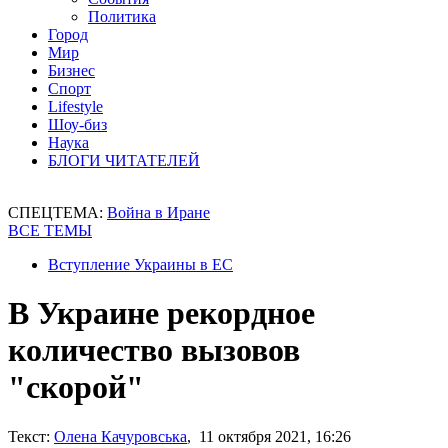
Политика
Город
Мир
Бизнес
Спорт
Lifestyle
Шоу-биз
Наука
БЛОГИ ЧИТАТЕЛЕЙ
СПЕЦТЕМА:
Война в Иране
ВСЕ ТЕМЫ
Вступление Украины в ЕС
В Украине рекордное
количество вызовов
"скорой"
Текст:
Олена Качуровська
, 11 октября 2021, 16:26