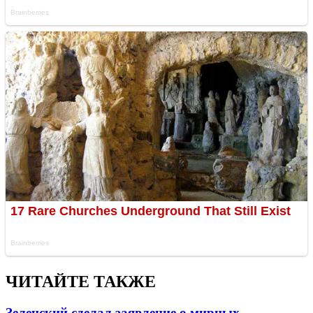
ЧИТАЙТЕ ТАКЖЕ
Зеленский сделал заявление о мирных