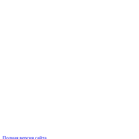
Полная версия сайта