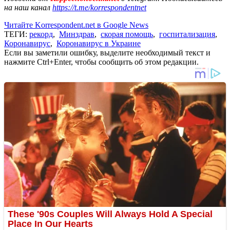
на наш канал
https://t.me/korrespondentnet
Читайте Korrespondent.net в Google News
ТЕГИ:
рекорд
,
Минздрав
,
скорая помощь
,
госпитализация
,
Коронавирус
,
Коронавирус в Украине
Если вы заметили ошибку, выделите необходимый текст и
нажмите Ctrl+Enter, чтобы сообщить об этом редакции.