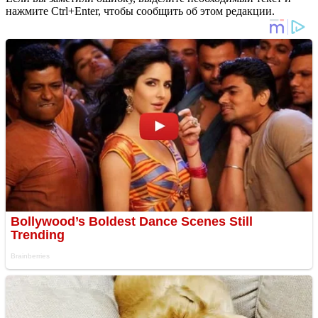
нажмите Ctrl+Enter, чтобы сообщить об этом редакции.