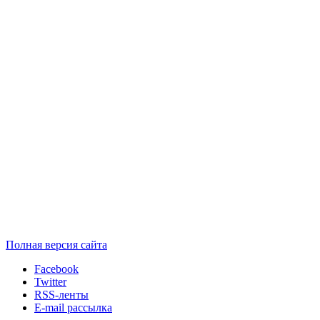
Полная версия сайта
Facebook
Twitter
RSS-ленты
E-mail рассылка