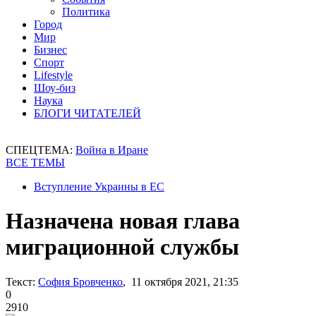
Политика
Город
Мир
Бизнес
Спорт
Lifestyle
Шоу-биз
Наука
БЛОГИ ЧИТАТЕЛЕЙ
СПЕЦТЕМА:
Война в Иране
ВСЕ ТЕМЫ
Вступление Украины в ЕС
Назначена новая глава
миграционной службы
Текст:
София Бровченко
, 11 октября 2021, 21:35
0
2910