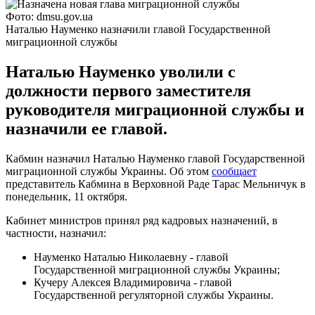
Фото: dmsu.gov.ua
Наталью Науменко назначили главой Государственной
миграционной службы
Наталью Науменко уволили с
должности первого заместителя
руководителя миграционной службы и
назначили ее главой.
Кабмин назначил Наталью Науменко главой Государственной
миграционной службы Украины. Об этом
сообщает
представитель Кабмина в Верховной Раде Тарас Мельничук в
понедельник, 11 октября.
Кабинет министров принял ряд кадровых назначений, в
частности, назначил:
Науменко Наталью Николаевну - главой
Государственной миграционной службы Украины;
Кучеру Алексея Владимировича - главой
Государственной регуляторной службы Украины.