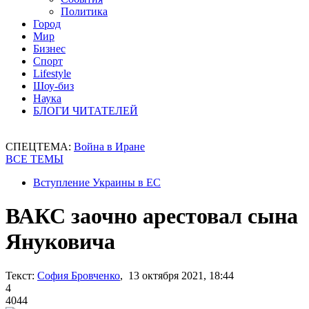
Политика
Город
Мир
Бизнес
Спорт
Lifestyle
Шоу-биз
Наука
БЛОГИ ЧИТАТЕЛЕЙ
СПЕЦТЕМА:
Война в Иране
ВСЕ ТЕМЫ
Вступление Украины в ЕС
ВАКС заочно арестовал сына
Януковича
Текст:
София Бровченко
, 13 октября 2021, 18:44
4
4044