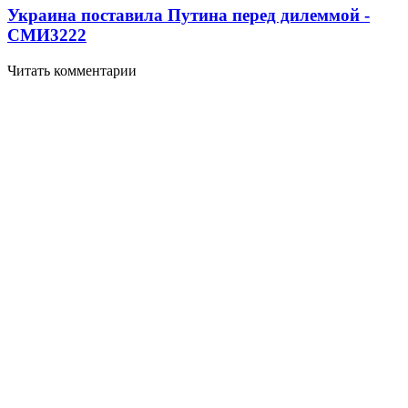
Украина поставила Путина перед дилеммой -
СМИ
3222
Читать комментарии