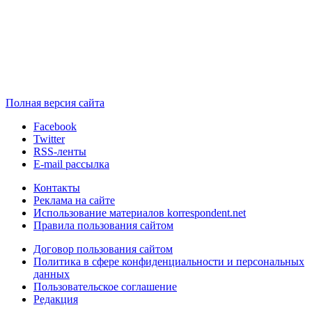
Полная версия сайта
Facebook
Twitter
RSS-ленты
E-mail рассылка
Контакты
Реклама на сайте
Использование материалов korrespondent.net
Правила пользования сайтом
Договор пользования сайтом
Политика в сфере конфиденциальности и персональных
данных
Пользовательское соглашение
Редакция