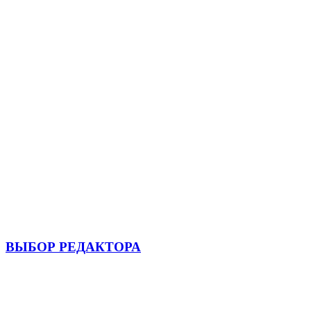
ВЫБОР РЕДАКТОРА