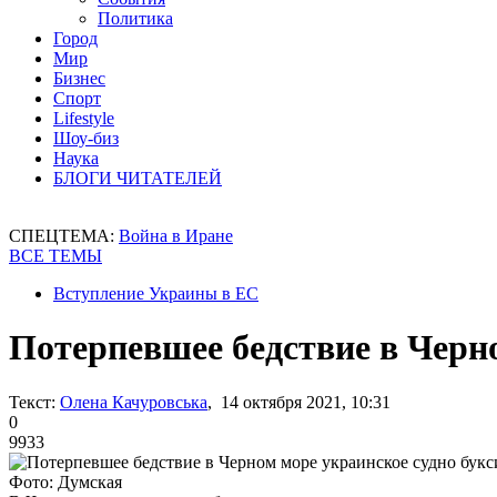
Политика
Город
Мир
Бизнес
Спорт
Lifestyle
Шоу-биз
Наука
БЛОГИ ЧИТАТЕЛЕЙ
СПЕЦТЕМА:
Война в Иране
ВСЕ ТЕМЫ
Вступление Украины в ЕС
Потерпевшее бедствие в Черн
Текст:
Олена Качуровська
, 14 октября 2021, 10:31
0
9933
Фото: Думская