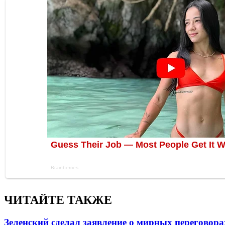
ЧИТАЙТЕ ТАКЖЕ
Зеленский сделал заявление о мирных переговора