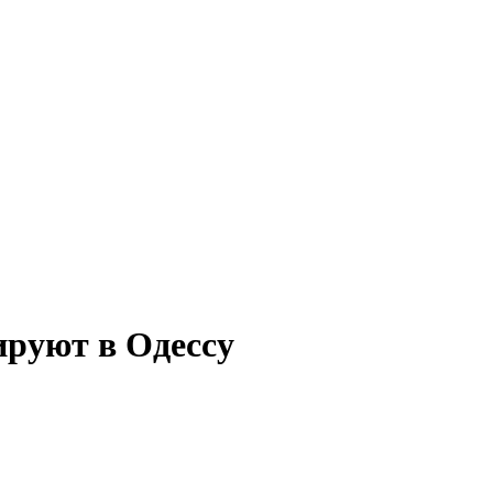
ируют в Одессу