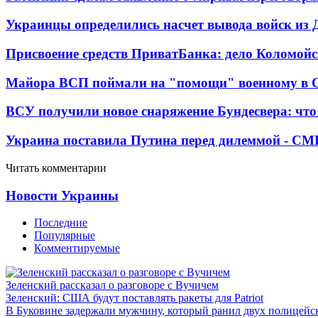
Украинцы определились насчет вывода войск из 
Присвоение средств ПриватБанка: дело Коломойс
Майора ВСП поймали на "помощи" военному в
ВСУ получили новое снаряжение Бундесвера: что
Украина поставила Путина перед дилеммой - СМ
Читать комментарии
Новости Украины
Последние
Популярные
Комментируемые
Зеленский рассказал о разговоре с Вучичем
Зеленский: США будут поставлять ракеты для Patriot
В Буковине задержали мужчину, который ранил двух полицейс