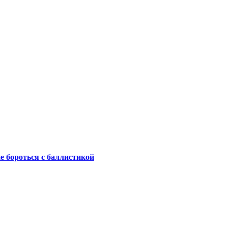
не бороться с баллистикой