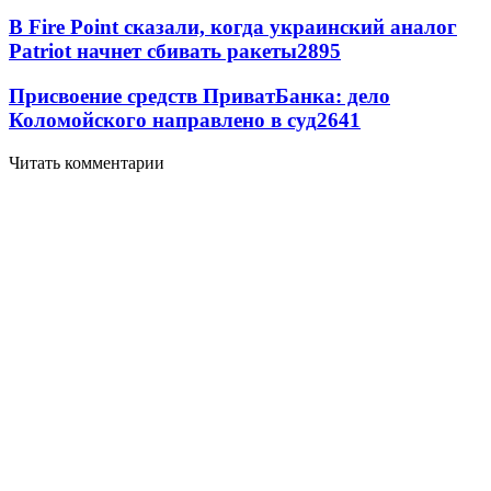
В Fire Point сказали, когда украинский аналог
Patriot начнет сбивать ракеты
2895
Присвоение средств ПриватБанка: дело
Коломойского направлено в суд
2641
Читать комментарии