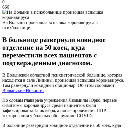
0
666
На Волыни произошла вспышка коронавируса в
психбольнице
В больнице развернули ковидное
отделение на 50 коек, куда
переместили всех пациентов с
подтвержденным диагнозом.
В Волынской областной психиатрической больнице, которая
находится в селе Липины, произошла вспышка коронавируса.
Там развернули ковидный стационар. Об этом сообщают
Волынские Новости.
По словам главврача учреждения Людмилы Юрко, первые
симптомы коронавируса среди пациентов были
зафиксированы 12 октября, а после проведения ПЦР-
тестирования у больных обнаружили COVID.
В больнице развернули ковидное отделение на 50 коек, куда