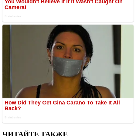
ЧИТАЙТЕ ТАКЖЕ