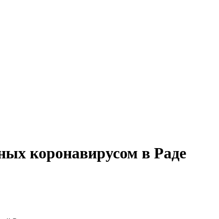
ных коронавирусом в Раде