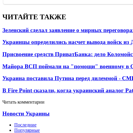
ЧИТАЙТЕ ТАКЖЕ
Зеленский сделал заявление о мирных переговора
Украинцы определились насчет вывода войск из 
Присвоение средств ПриватБанка: дело Коломойс
Майора ВСП поймали на "помощи" военному в
Украина поставила Путина перед дилеммой - СМ
В Fire Point сказали, когда украинский аналог Pa
Читать комментарии
Новости Украины
Последние
Популярные