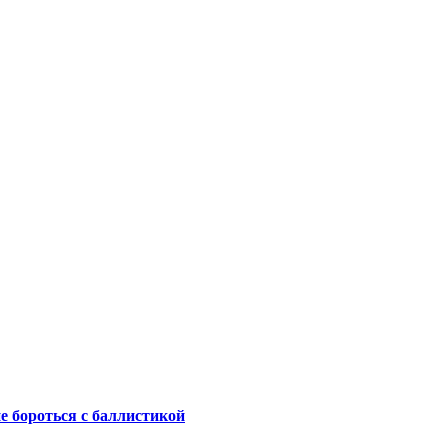
не бороться с баллистикой