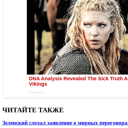
ЧИТАЙТЕ ТАКЖЕ
Зеленский сделал заявление о мирных переговора