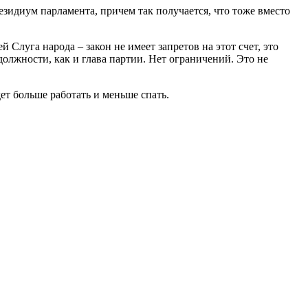
езидиум парламента, причем так получается, что тоже вместо
 Слуга народа – закон не имеет запретов на этот счет, это
олжности, как и глава партии. Нет ограничений. Это не
ет больше работать и меньше спать.