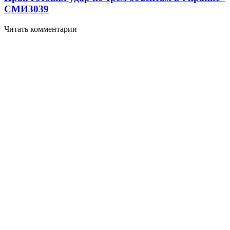
СМИ
3039
Читать комментарии