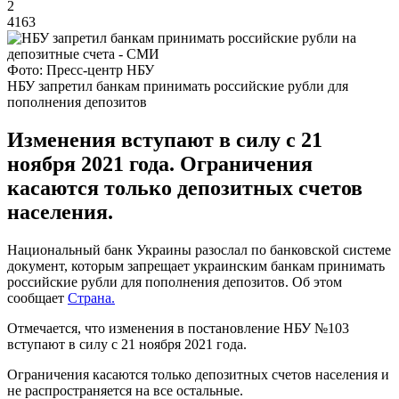
2
4163
Фото: Пресс-центр НБУ
НБУ запретил банкам принимать российские рубли для
пополнения депозитов
Изменения вступают в силу с 21
ноября 2021 года. Ограничения
касаются только депозитных счетов
населения.
Национальный банк Украины разослал по банковской системе
документ, которым запрещает украинским банкам принимать
российские рубли для пополнения депозитов. Об этом
сообщает
Страна.
Отмечается, что изменения в постановление НБУ №103
вступают в силу с 21 ноября 2021 года.
Ограничения касаются только депозитных счетов населения и
не распространяется на все остальные.