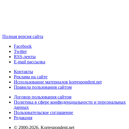
Полная версия сайта
Facebook
Twitter
RSS-ленты
E-mail рассылка
Контакты
Реклама на сайте
Использование материалов korrespondent.net
Правила пользования сайтом
Договор пользования сайтом
Политика в сфере конфиденциальности и персональных
данных
Пользовательское соглашение
Редакция
© 2000-2026, Korrespondent.net