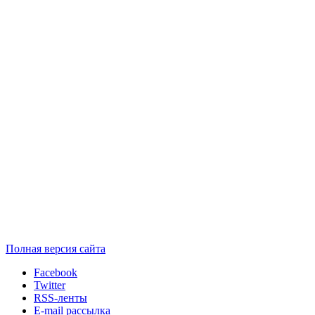
Полная версия сайта
Facebook
Twitter
RSS-ленты
E-mail рассылка