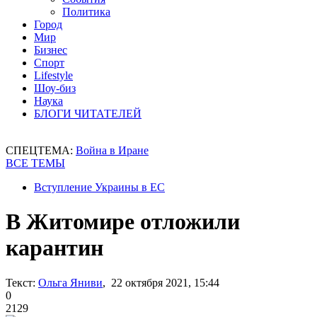
Политика
Город
Мир
Бизнес
Спорт
Lifestyle
Шоу-биз
Наука
БЛОГИ ЧИТАТЕЛЕЙ
СПЕЦТЕМА:
Война в Иране
ВСЕ ТЕМЫ
Вступление Украины в ЕС
В Житомире отложили
карантин
Текст:
Ольга Яниви
, 22 октября 2021, 15:44
0
2129