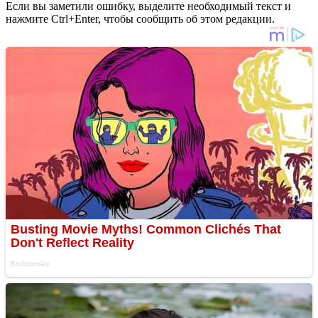
Если вы заметили ошибку, выделите необходимый текст и
нажмите Ctrl+Enter, чтобы сообщить об этом редакции.