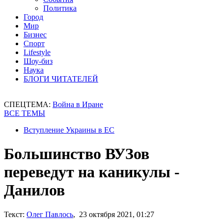
Политика
Город
Мир
Бизнес
Спорт
Lifestyle
Шоу-биз
Наука
БЛОГИ ЧИТАТЕЛЕЙ
СПЕЦТЕМА:
Война в Иране
ВСЕ ТЕМЫ
Вступление Украины в ЕС
Большинство ВУЗов
переведут на каникулы -
Данилов
Текст:
Олег Павлось
, 23 октября 2021, 01:27