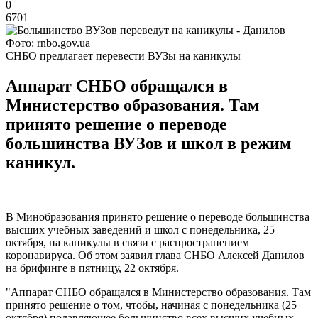
0
6701
Фото: rnbo.gov.ua
СНБО предлагает перевести ВУЗы на каникулы
Аппарат СНБО обращался в
Министерство образования. Там
принято решение о переводе
большинства ВУЗов и школ в режим
каникул.
В Минобразования принято решение о переводе большинства
высших учебных заведений и школ с понедельника, 25
октября, на каникулы в связи с распространением
коронавируса. Об этом заявил глава СНБО Алексей Данилов
на брифинге в пятницу, 22 октября.
"Аппарат СНБО обращался в Министерство образования. Там
принято решение о том, чтобы, начиная с понедельника (25
октября) подавляющее большинство всех высших учебных