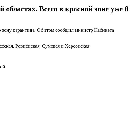
областях. Всего в красной зоне уже 8
ю зону карантина. Об этом сообщил министр Кабинета
есская, Ровненская, Сумская и Херсонская.
ой.