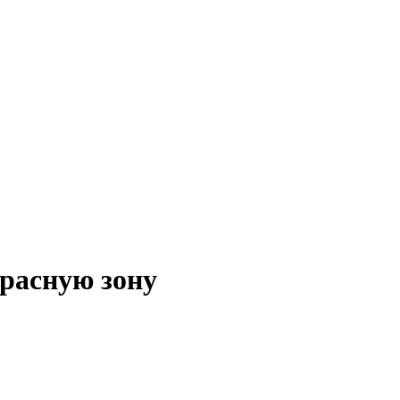
красную зону