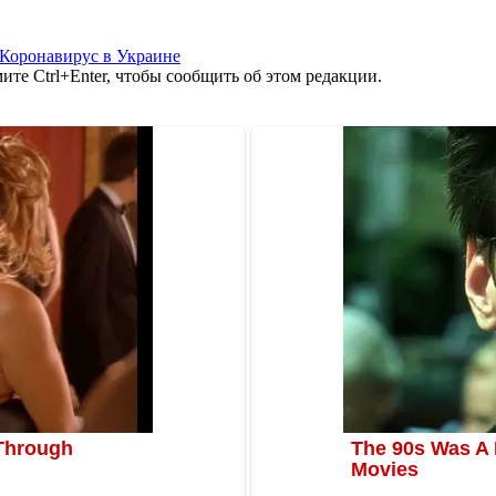
Коронавирус в Украине
те Ctrl+Enter, чтобы сообщить об этом редакции.