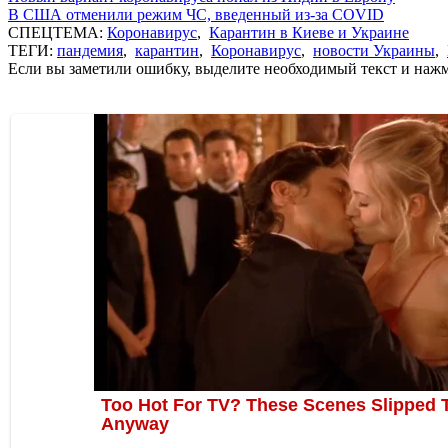
В США отменили режим ЧС, введенный из-за COVID
СПЕЦТЕМА:
Коронавирус
,
Карантин в Киеве и Украине
ТЕГИ:
пандемия
,
карантин
,
Коронавирус
,
новости Украины
,
Если вы заметили ошибку, выделите необходимый текст и нажми