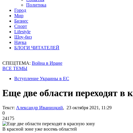
Политика
Город
Мир
Бизнес
Спорт
Lifestyle
Шоу-биз
Наука
БЛОГИ ЧИТАТЕЛЕЙ
СПЕЦТЕМА:
Война в Иране
ВСЕ ТЕМЫ
Вступление Украины в ЕС
Еще две области переходят в 
Текст:
Александр Иваницкий
, 23 октября 2021, 11:29
0
24175
В красной зоне уже восемь областей