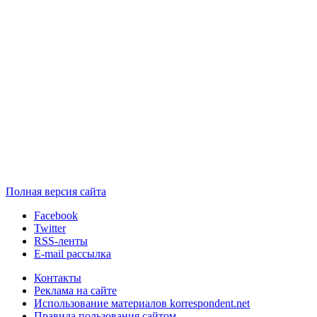
Полная версия сайта
Facebook
Twitter
RSS-ленты
E-mail рассылка
Контакты
Реклама на сайте
Использование материалов korrespondent.net
Правила пользования сайтом