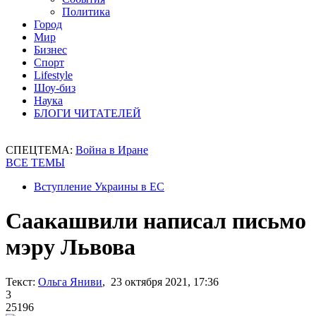
Политика
Город
Мир
Бизнес
Спорт
Lifestyle
Шоу-биз
Наука
БЛОГИ ЧИТАТЕЛЕЙ
СПЕЦТЕМА:
Война в Иране
ВСЕ ТЕМЫ
Вступление Украины в ЕС
Саакашвили написал письмо
мэру Львова
Текст:
Ольга Яниви
, 23 октября 2021, 17:36
3
25196