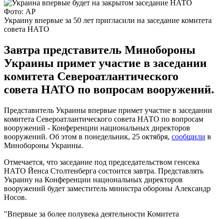
Фото: AP
Украину впервые за 50 лет пригласили на заседание комитета
совета НАТО
Завтра представитель Минобороны
Украины примет участие в заседании
комитета Североатлантического
совета НАТО по вопросам вооружений.
Представитель Украины впервые примет участие в заседании
комитета Североатлантического совета НАТО по вопросам
вооружений - Конференции национальных директоров
вооружений. Об этом в понедельник, 25 октября,
сообщили
в
Минобороны Украины.
Отмечается, что заседание под председательством генсека
НАТО Йенса Столтенберга состоится завтра. Представлять
Украину на Конференции национальных директоров
вооружений будет заместитель министра обороны Александр
Носов.
"Впервые за более полувека деятельности Комитета