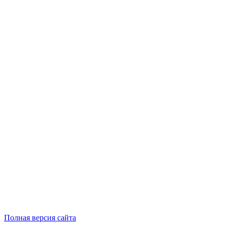
Полная версия сайта