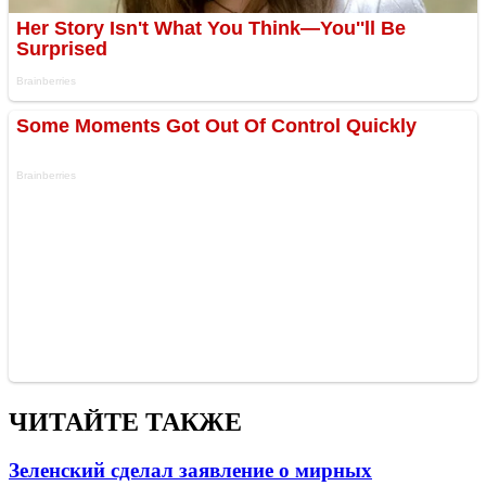
ЧИТАЙТЕ ТАКЖЕ
Зеленский сделал заявление о мирных