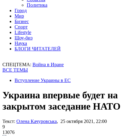
Политика
Город
Мир
Бизнес
Спорт
Lifestyle
Шоу-биз
Наука
БЛОГИ ЧИТАТЕЛЕЙ
СПЕЦТЕМА:
Война в Иране
ВСЕ ТЕМЫ
Вступление Украины в ЕС
Украина впервые будет на
закрытом заседание НАТО
Текст:
Олена Качуровська
, 25 октября 2021, 22:00
9
13076