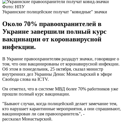
Фото: НПУ
Украинские полицейские получат "ковидные" значки
Около 70% правоохранителей в
Украине завершили полный курс
вакцинации от коронавирусной
инфекции.
В Украине правоохранителям раздадут значки, говорящие о
том, что они вакцинированы от коронавирусной инфекции.
Об этом в понедельник, 25 октября, сказал министр
внутренних дел Украины Денис Монастырский в эфире
Свобода слова на ICTV.
Он отметил, что в системе МВД более 70% работников уже
прошли полный курс вакцинации.
"Бывают случаи, когда полицейский делает замечание тем,
кто нарушает карантинные мероприятия, а они спрашивают,
вакцинирован ли сам правоохранитель", -
рассказал Монастырский.