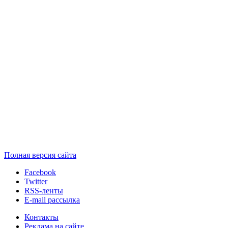
Полная версия сайта
Facebook
Twitter
RSS-ленты
E-mail рассылка
Контакты
Реклама на сайте