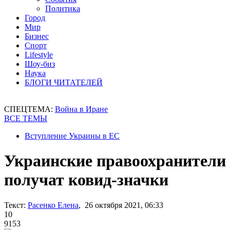
Политика
Город
Мир
Бизнес
Спорт
Lifestyle
Шоу-биз
Наука
БЛОГИ ЧИТАТЕЛЕЙ
СПЕЦТЕМА:
Война в Иране
ВСЕ ТЕМЫ
Вступление Украины в ЕС
Украинские правоохранители
получат ковид-значки
Текст:
Расенко Елена
, 26 октября 2021, 06:33
10
9153