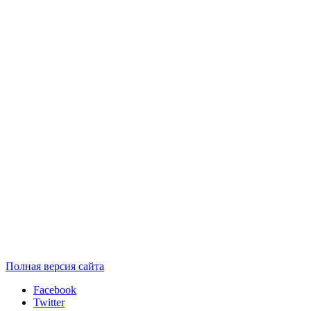
Полная версия сайта
Facebook
Twitter