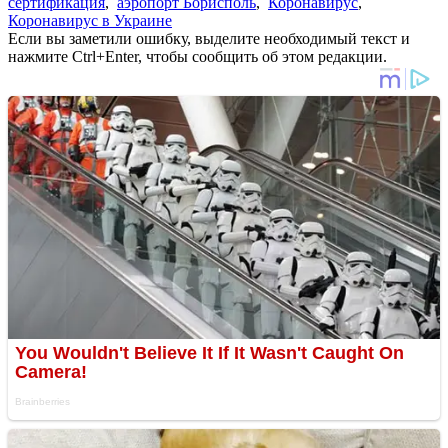
сертификация
,
аэропорт Борисполь
,
Коронавирус
,
Коронавирус в Украине
Если вы заметили ошибку, выделите необходимый текст и
нажмите Ctrl+Enter, чтобы сообщить об этом редакции.