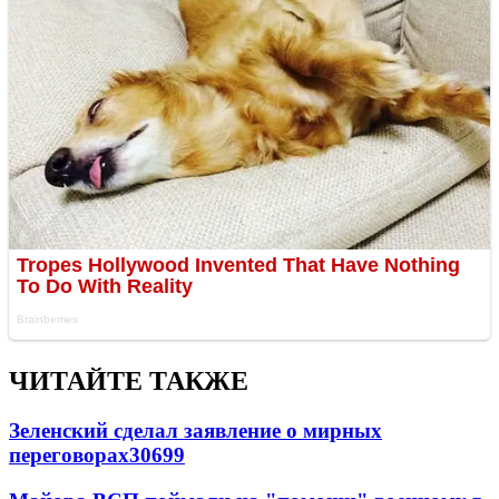
ЧИТАЙТЕ ТАКЖЕ
Зеленский сделал заявление о мирных
переговорах
30699