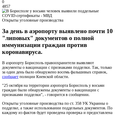
0
4857
Открыты уголовные производства
За день в аэропорту выявлено почти 10
"липовых" документов о полной
иммунизации граждан против
коронавируса.
В аэропорту Борисполь правоохранители выявляют
документы о вакцинации с признаками подделки. Так, только
за один день было обнаружено восемь фальшивых справок,
сообщает
полиции Киевской области.
"25 октября на территории аэропорта Борисполь у восьми
граждан были обнаружены документы о вакцинации с
признаками подделки", - говорится в сообщении.
Открыты уголовные производства по ст. 358 УК Украины о
подделке, а также использовании поддельных документов. По
каждому из фактов будет проведена проверка и предоставлена