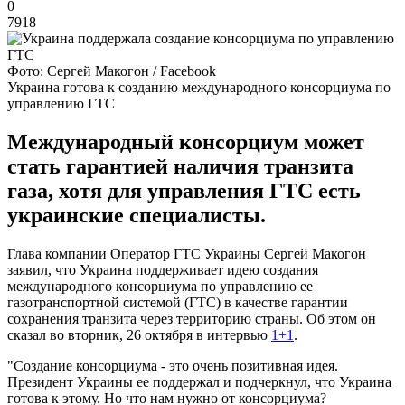
0
7918
Фото: Сергей Макогон / Facebook
Украина готова к созданию международного консорциума по
управлению ГТС
Международный консорциум может
стать гарантией наличия транзита
газа, хотя для управления ГТС есть
украинские специалисты.
Глава компании Оператор ГТС Украины Сергей Макогон
заявил, что Украина поддерживает идею создания
международного консорциума по управлению ее
газотранспортной системой (ГТС) в качестве гарантии
сохранения транзита через территорию страны. Об этом он
сказал во вторник, 26 октября в интервью
1+1
.
"Создание консорциума - это очень позитивная идея.
Президент Украины ее поддержал и подчеркнул, что Украина
готова к этому. Но что нам нужно от консорциума?