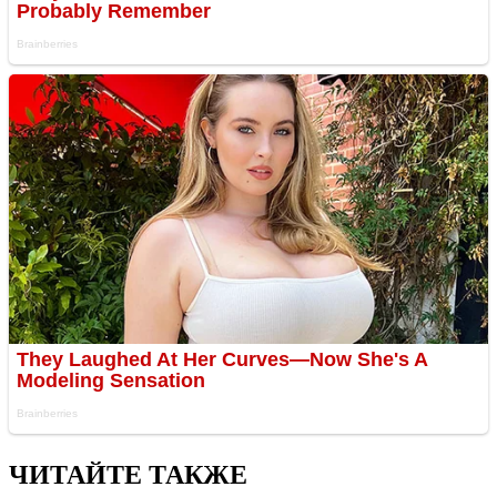
ЧИТАЙТЕ ТАКЖЕ