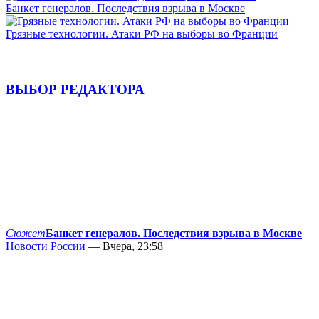
Банкет генералов. Последствия взрыва в Москве
Грязные технологии. Атаки РФ на выборы во Франции
ВЫБОР РЕДАКТОРА
Сюжет
Банкет генералов. Последствия взрыва в Москве
Новости России
— Вчера, 23:58