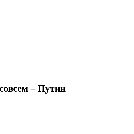
совсем – Путин