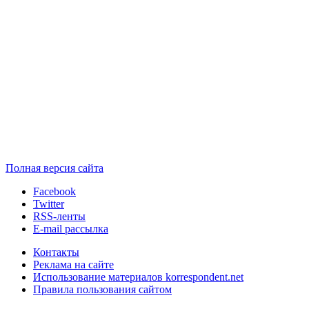
Полная версия сайта
Facebook
Twitter
RSS-ленты
E-mail рассылка
Контакты
Реклама на сайте
Использование материалов korrespondent.net
Правила пользования сайтом