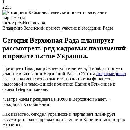
1
2213
Фото: president.gov.ua
Владимир Зеленский примет участие в заседании Рады
Сегодня Верховная Рада планирует
рассмотреть ряд кадровых назначений
в правительстве Украины.
Президент Владимир Зеленский в четверг, 4 ноября, примет
участие в заседании Верховной Рады. Об этом
информировал
глава парламентского комитета по вопросам финансов,
налоговой и таможенной политики Даниил Гетманцев в
своем Telegram-канале.
"Завтра ждем президента в 10:00 в Верховной Раде", -
говорится в сообщении.
Как известно, сегодня украинский парламент планирует
рассмотреть ряд кадровых назначений в Кабинете министров
Украины.