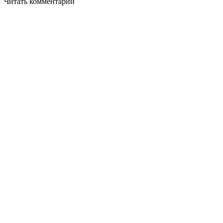
Читать комментарии