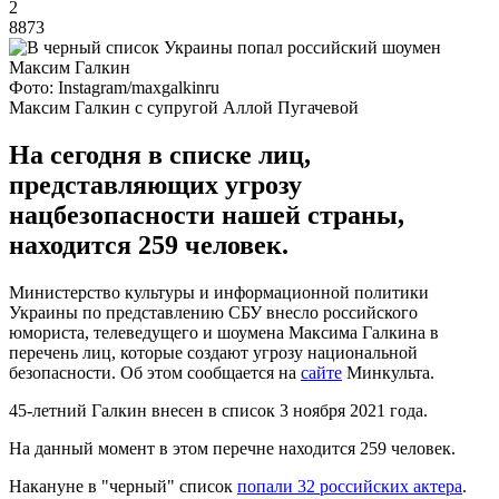
2
8873
Фото: Instagram/maxgalkinru
Максим Галкин с супругой Аллой Пугачевой
На сегодня в списке лиц,
представляющих угрозу
нацбезопасности нашей страны,
находится 259 человек.
Министерство культуры и информационной политики
Украины по представлению СБУ внесло российского
юмориста, телеведущего и шоумена Максима Галкина в
перечень лиц, которые создают угрозу национальной
безопасности. Об этом сообщается на
сайте
Минкульта.
45-летний Галкин внесен в список 3 ноября 2021 года.
На данный момент в этом перечне находится 259 человек.
Накануне в "черный" список
попали 32 российских актера
.