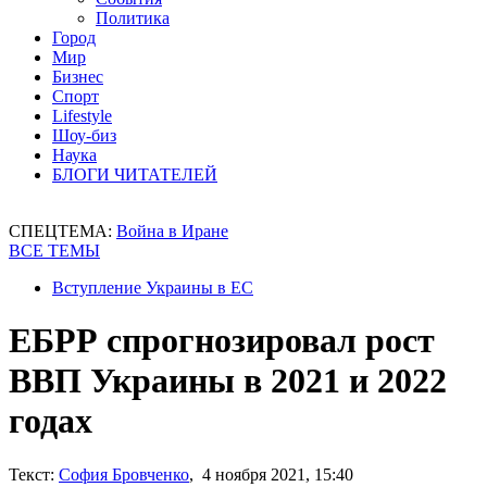
Политика
Город
Мир
Бизнес
Спорт
Lifestyle
Шоу-биз
Наука
БЛОГИ ЧИТАТЕЛЕЙ
СПЕЦТЕМА:
Война в Иране
ВСЕ ТЕМЫ
Вступление Украины в ЕС
ЕБРР спрогнозировал рост
ВВП Украины в 2021 и 2022
годах
Текст:
София Бровченко
, 4 ноября 2021, 15:40