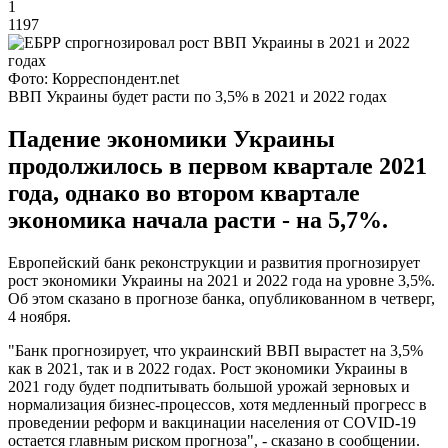
1
1197
Фото: Корреспондент.net
ВВП Украины будет расти по 3,5% в 2021 и 2022 годах
Падение экономики Украины
продолжилось в первом квартале 2021
года, однако во втором квартале
экономика начала расти - на 5,7%.
Европейский банк реконструкции и развития прогнозирует
рост экономики Украины на 2021 и 2022 года на уровне 3,5%.
Об этом сказано в прогнозе банка, опубликованном в четверг,
4 ноября.
"Банк прогнозирует, что украинский ВВП вырастет на 3,5%
как в 2021, так и в 2022 годах. Рост экономики Украины в
2021 году будет подпитывать большой урожай зерновых и
нормализация бизнес-процессов, хотя медленный прогресс в
проведении реформ и вакцинации населения от COVID-19
остается главным риском прогноза", - сказано в сообщении.