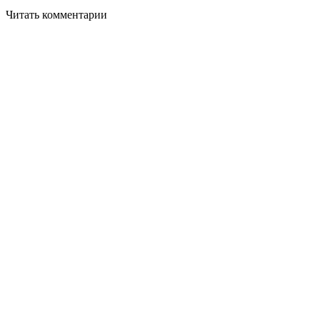
Читать комментарии