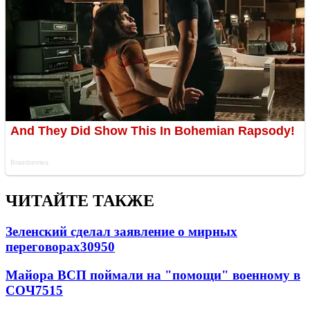
ЧИТАЙТЕ ТАКЖЕ
Зеленский сделал заявление о мирных
переговорах
30950
Майора ВСП поймали на "помощи" военному в
СОЧ
7515