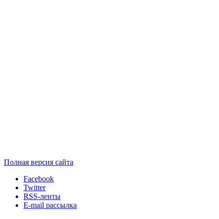
Полная версия сайта
Facebook
Twitter
RSS-ленты
E-mail рассылка