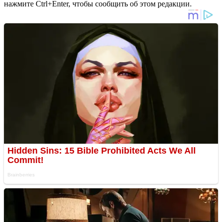
нажмите Ctrl+Enter, чтобы сообщить об этом редакции.