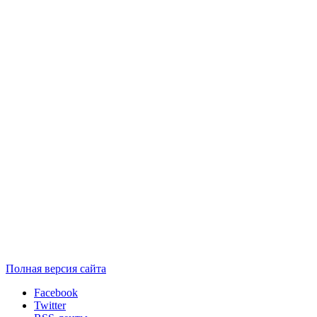
Полная версия сайта
Facebook
Twitter