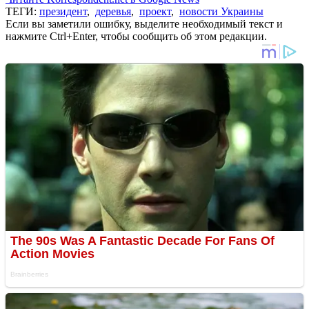
ТЕГИ:
президент
,
деревья
,
проект
,
новости Украины
Если вы заметили ошибку, выделите необходимый текст и
нажмите Ctrl+Enter, чтобы сообщить об этом редакции.