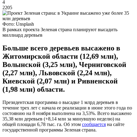
4
2205
Фото: Unsplash
В рамках проекта Зеленая страна планируют высадить
миллиард деревьев
Больше всего деревьев высажено в
Житомирской области (12,69 млн),
Волынской (3,25 млн), Черниговской
(2,27 млн), Львовской (2,24 млн),
Киевской (2,07 млн) и Ривненской
(1,98 млн) области.
Президентская программа о высадке 1 млрд деревьев в
течение трех лет с начала ее реализации в июне этого года по
состоянию на 8 ноября выполнена на 3,53%. Всего высажено
35,38 млн деревьев (+8,14 млн за минувшую неделю) на
общей площади 6,78 тыс. га. Об этом
сообщается
на сайте
государственной программы Зеленая страна.