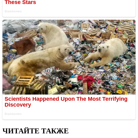
ЧИТАЙТЕ ТАКЖЕ