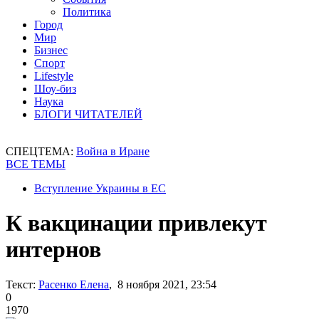
Политика
Город
Мир
Бизнес
Спорт
Lifestyle
Шоу-биз
Наука
БЛОГИ ЧИТАТЕЛЕЙ
СПЕЦТЕМА:
Война в Иране
ВСЕ ТЕМЫ
Вступление Украины в ЕС
К вакцинации привлекут
интернов
Текст:
Расенко Елена
, 8 ноября 2021, 23:54
0
1970