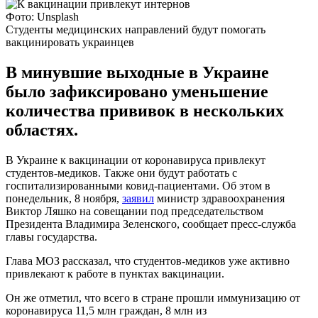
Фото: Unsplash
Студенты медицинских направлений будут помогать
вакцинировать украинцев
В минувшие выходные в Украине
было зафиксировано уменьшение
количества прививок в нескольких
областях.
В Украине к вакцинации от коронавируса привлекут
студентов-медиков. Также они будут работать с
госпитализированными ковид-пациентами. Об этом в
понедельник, 8 ноября,
заявил
министр здравоохранения
Виктор Ляшко на совещании под председательством
Президента Владимира Зеленского, сообщает пресс-служба
главы государства.
Глава МОЗ рассказал, что студентов-медиков уже активно
привлекают к работе в пунктах вакцинации.
Он же отметил, что всего в стране прошли иммунизацию от
коронавируса 11,5 млн граждан, 8 млн из