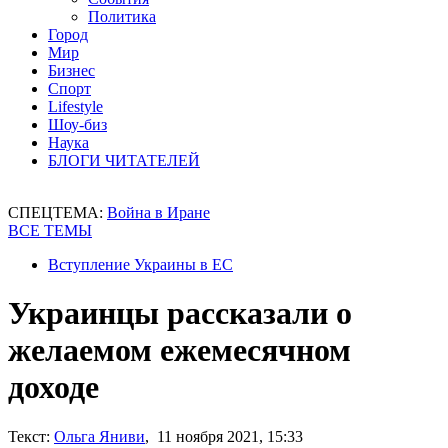
Политика
Город
Мир
Бизнес
Спорт
Lifestyle
Шоу-биз
Наука
БЛОГИ ЧИТАТЕЛЕЙ
СПЕЦТЕМА:
Война в Иране
ВСЕ ТЕМЫ
Вступление Украины в ЕС
Украинцы рассказали о
желаемом ежемесячном
доходе
Текст:
Ольга Яниви
, 11 ноября 2021, 15:33