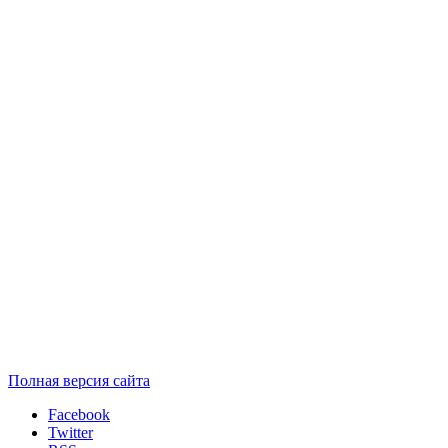
Полная версия сайта
Facebook
Twitter