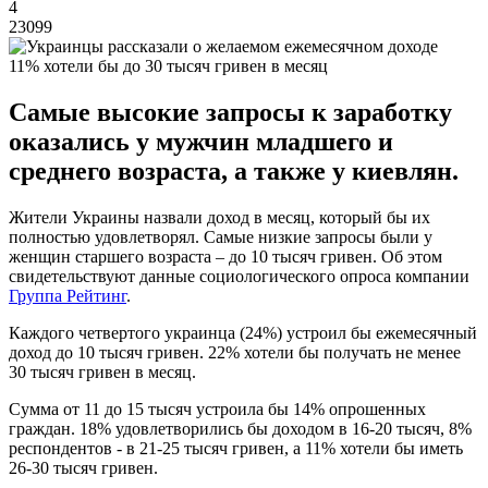
4
23099
11% хотели бы до 30 тысяч гривен в месяц
Самые высокие запросы к заработку
оказались у мужчин младшего и
среднего возраста, а также у киевлян.
Жители Украины назвали доход в месяц, который бы их
полностью удовлетворял. Самые низкие запросы были у
женщин старшего возраста – до 10 тысяч гривен. Об этом
свидетельствуют данные социологического опроса компании
Группа Рейтинг
.
Каждого четвертого украинца (24%) устроил бы ежемесячный
доход до 10 тысяч гривен. 22% хотели бы получать не менее
30 тысяч гривен в месяц.
Сумма от 11 до 15 тысяч устроила бы 14% опрошенных
граждан. 18% удовлетворились бы доходом в 16-20 тысяч, 8%
респондентов - в 21-25 тысяч гривен, а 11% хотели бы иметь
26-30 тысяч гривен.