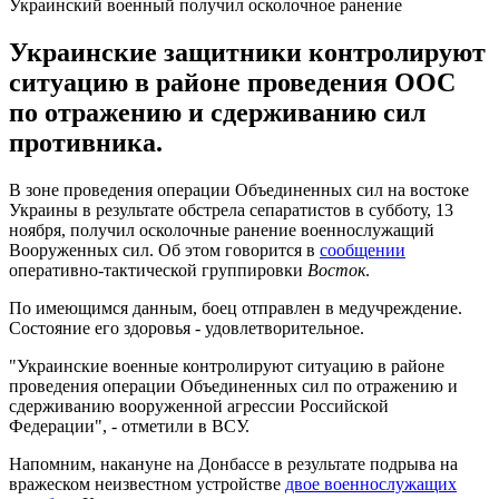
Украинский военный получил осколочное ранение
Украинские защитники контролируют
ситуацию в районе проведения ООС
по отражению и сдерживанию сил
противника.
В зоне проведения операции Объединенных сил на востоке
Украины в результате обстрела сепаратистов в субботу, 13
ноября, получил осколочные ранение военнослужащий
Вооруженных сил. Об этом говорится в
сообщении
оперативно-тактической группировки
Восток
.
По имеющимся данным, боец отправлен в медучреждение.
Состояние его здоровья - удовлетворительное.
"Украинские военные контролируют ситуацию в районе
проведения операции Объединенных сил по отражению и
сдерживанию вооруженной агрессии Российской
Федерации", - отметили в ВСУ.
Напомним, накануне на Донбассе в результате подрыва на
вражеском неизвестном устройстве
двое военнослужащих