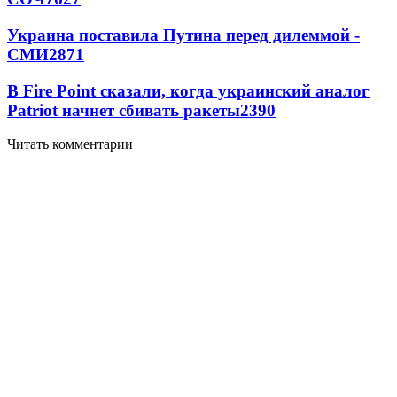
Украина поставила Путина перед дилеммой -
СМИ
2871
В Fire Point сказали, когда украинский аналог
Patriot начнет сбивать ракеты
2390
Читать комментарии