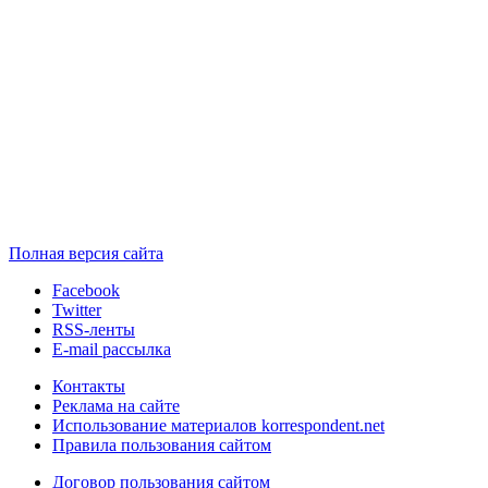
Полная версия сайта
Facebook
Twitter
RSS-ленты
E-mail рассылка
Контакты
Реклама на сайте
Использование материалов korrespondent.net
Правила пользования сайтом
Договор пользования сайтом