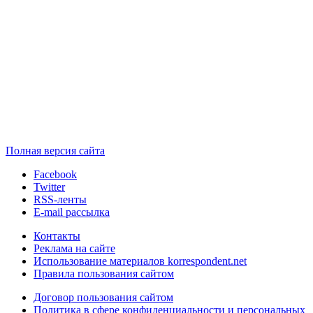
Полная версия сайта
Facebook
Twitter
RSS-ленты
E-mail рассылка
Контакты
Реклама на сайте
Использование материалов korrespondent.net
Правила пользования сайтом
Договор пользования сайтом
Политика в сфере конфиденциальности и персональных