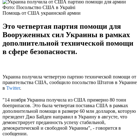
Фото: Посольство США в Україні
Помощь от США украинской армии
Это четвертая партия помощи для
Вооруженных сил Украины в рамках
дополнительной технической помощи
в сфере безопасности.
Украина получила четвертую партию технической помощи от
правительства США, сообщило посольство Штатов в Украине
в
Twitter
.
"14 ноября Украина получила из США примерно 80 тонн
боеприпасов. Это была четвертая поставка США в рамках
дополнительной помощи в размере 60 млн долларов, которую
президент Джо Байден направил в Украину в августе, что
демонстрирует преданность успеху стабильной,
демократической и свободной Украины", - говорится в
сообщении.