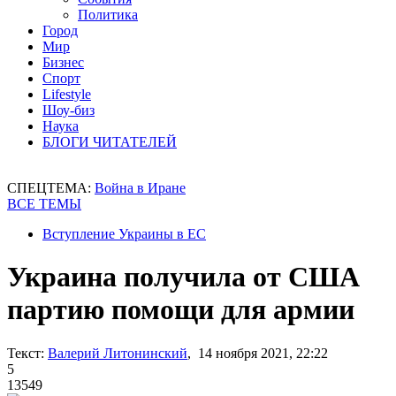
Политика
Город
Мир
Бизнес
Спорт
Lifestyle
Шоу-биз
Наука
БЛОГИ ЧИТАТЕЛЕЙ
СПЕЦТЕМА:
Война в Иране
ВСЕ ТЕМЫ
Вступление Украины в ЕС
Украина получила от США
партию помощи для армии
Текст:
Валерий Литонинский
, 14 ноября 2021, 22:22
5
13549