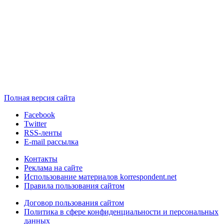
Полная версия сайта
Facebook
Twitter
RSS-ленты
E-mail рассылка
Контакты
Реклама на сайте
Использование материалов korrespondent.net
Правила пользования сайтом
Договор пользования сайтом
Политика в сфере конфиденциальности и персональных
данных