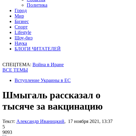
Политика
Город
Мир
Бизнес
Спорт
Lifestyle
Шоу-биз
Наука
БЛОГИ ЧИТАТЕЛЕЙ
СПЕЦТЕМА:
Война в Иране
ВСЕ ТЕМЫ
Вступление Украины в ЕС
Шмыгаль рассказал о
тысяче за вакцинацию
Текст:
Александр Иваницкий
, 17 ноября 2021, 13:37
5
9093