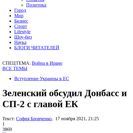
Политика
Город
Мир
Бизнес
Спорт
Lifestyle
Шоу-биз
Наука
БЛОГИ ЧИТАТЕЛЕЙ
СПЕЦТЕМА:
Война в Иране
ВСЕ ТЕМЫ
Вступление Украины в ЕС
Зеленский обсудил Донбасс и
СП-2 с главой ЕК
Текст:
София Бровченко
, 17 ноября 2021, 21:25
1
3869