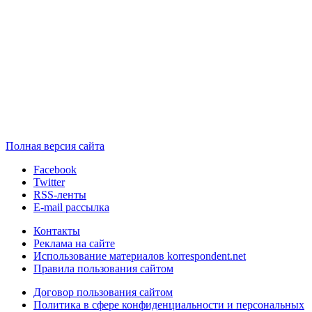
Полная версия сайта
Facebook
Twitter
RSS-ленты
E-mail рассылка
Контакты
Реклама на сайте
Использование материалов korrespondent.net
Правила пользования сайтом
Договор пользования сайтом
Политика в сфере конфиденциальности и персональных