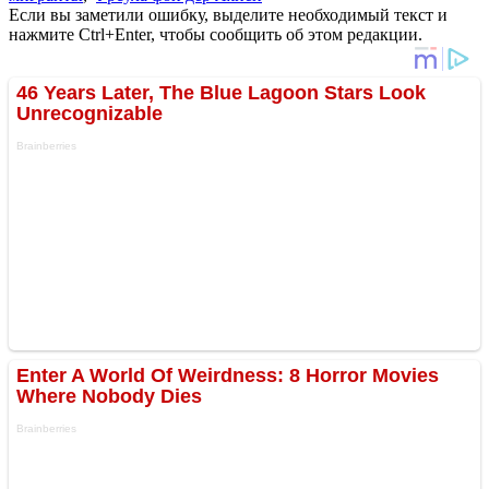
Если вы заметили ошибку, выделите необходимый текст и
нажмите Ctrl+Enter, чтобы сообщить об этом редакции.