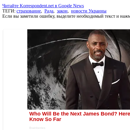
Читайте Korrespondent.net в Google News
ТЕГИ:
страхование
,
Рада
,
закон
,
новости Украины
Если вы заметили ошибку, выделите необходимый текст и нажми