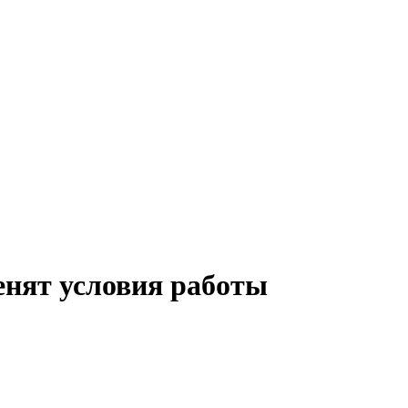
енят условия работы