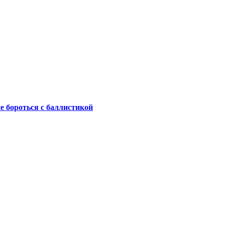
не бороться с баллистикой