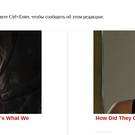
те Ctrl+Enter, чтобы сообщить об этом редакции.