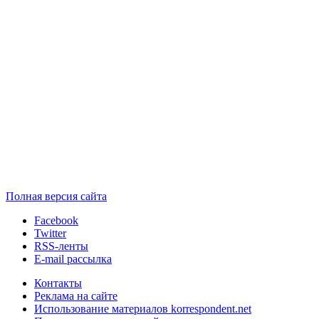
Полная версия сайта
Facebook
Twitter
RSS-ленты
E-mail рассылка
Контакты
Реклама на сайте
Использование материалов korrespondent.net