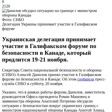
0
2120
Фото: СНБО
Делегация Украины принимает участие в Галифакском
форуме
Украинская делегация принимает
участие в Галифакском форуме по
безопасности в Канаде, который
продлится 19-21 ноября.
Секретарь Совета национальной безопасности и обороны
(СНБО) Алексей Данилов принял участие в Галифакском
форуме по безопасности в Канаде. Об этом
сообщила
пресс-
служба СНБО в субботу, 20 ноября.
Указано, что в рамках работы форума Данилов, заместитель
руководителя Офиса президента Роман Машовец и
замминистра обороны Анатолий Петренко обсудили
ситуацию с безопасностью вокруг украинских границ с
министром национальной обороны Канады Анитой Ананд.